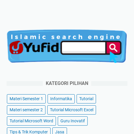
KATEGORI PILIHAN
Materi Semester 1
Informatika
Tutorial
Materi semester 2
Tutorial Microsoft Excel
Tutorial Microsoft Word
Guru Inovatif
Tips & Trik Komputer
Jasa