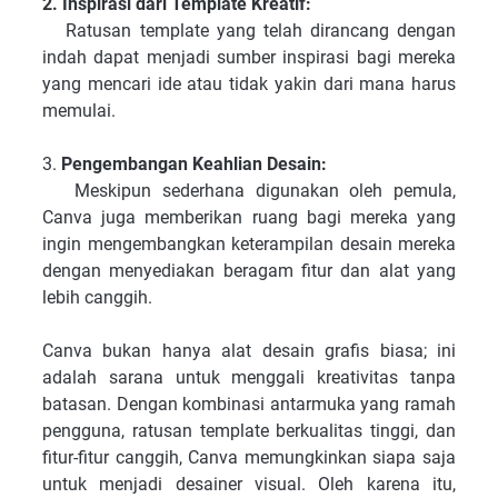
2. Inspirasi dari Template Kreatif:
Ratusan template yang telah dirancang dengan
indah dapat menjadi sumber inspirasi bagi mereka
yang mencari ide atau tidak yakin dari mana harus
memulai.
3.
Pengembangan Keahlian Desain:
Meskipun sederhana digunakan oleh pemula,
Canva juga memberikan ruang bagi mereka yang
ingin mengembangkan keterampilan desain mereka
dengan menyediakan beragam fitur dan alat yang
lebih canggih.
Canva bukan hanya alat desain grafis biasa; ini
adalah sarana untuk menggali kreativitas tanpa
batasan. Dengan kombinasi antarmuka yang ramah
pengguna, ratusan template berkualitas tinggi, dan
fitur-fitur canggih, Canva memungkinkan siapa saja
untuk menjadi desainer visual. Oleh karena itu,