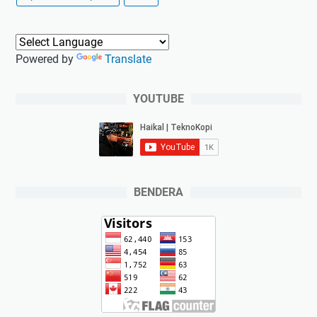
Powered by
Translate
YOUTUBE
BENDERA