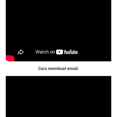
Cara membuat email.