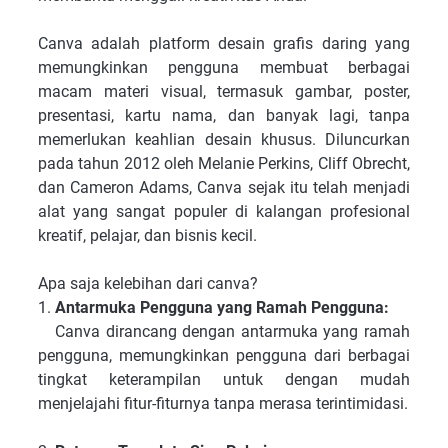
Canva adalah platform desain grafis daring yang
memungkinkan pengguna membuat berbagai
macam materi visual, termasuk gambar, poster,
presentasi, kartu nama, dan banyak lagi, tanpa
memerlukan keahlian desain khusus. Diluncurkan
pada tahun 2012 oleh Melanie Perkins, Cliff Obrecht,
dan Cameron Adams, Canva sejak itu telah menjadi
alat yang sangat populer di kalangan profesional
kreatif, pelajar, dan bisnis kecil.
Apa saja kelebihan dari canva?
1.
Antarmuka Pengguna yang Ramah Pengguna:
Canva dirancang dengan antarmuka yang ramah
pengguna, memungkinkan pengguna dari berbagai
tingkat keterampilan untuk dengan mudah
menjelajahi fitur-fiturnya tanpa merasa terintimidasi.