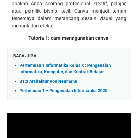
apakah Anda seorang profesional kreatif, pelajar,
atau pemilik bisnis kecil, Canva menjadi teman
terpercaya dalam merancang desain visual yang
menarik dan efektif.
Tutoria 1: cara menngunakan canva
BACA JUGA
Pertemuan 1 Informatika Kelas X : Pengenalan
Informatika, Komputer, dan Kontrak Belajar
S1:2 Arsitektur Von Neumann
Pertemuan 1 – Pengenalan Informatika 2025