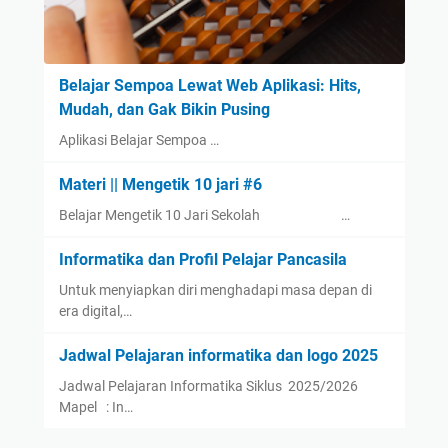
Belajar Sempoa Lewat Web Aplikasi: Hits,
Mudah, dan Gak Bikin Pusing
Aplikasi Belajar Sempoa …
Materi || Mengetik 10 jari #6
Belajar Mengetik 10 Jari Sekolah …
Informatika dan Profil Pelajar Pancasila
Untuk menyiapkan diri menghadapi masa depan di
era digital,…
Jadwal Pelajaran informatika dan logo 2025
Jadwal Pelajaran Informatika Siklus 2025/2026
Mapel : In…