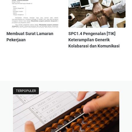
Membuat Surat Lamaran
SPC1.4 Pengenalan [TIK]
Pekerjaan
Keterampilan Generik
Kolabarasi dan Komunikasi
TERPOPULER