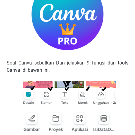
Soal Canva sebutkan Dan jelaskan 9 fungsi dari tools
Canva di bawah ini.