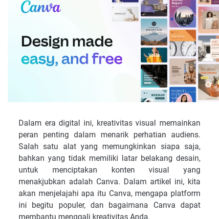
Dalam era digital ini, kreativitas visual memainkan
peran penting dalam menarik perhatian audiens.
Salah satu alat yang memungkinkan siapa saja,
bahkan yang tidak memiliki latar belakang desain,
untuk menciptakan konten visual yang
menakjubkan adalah Canva. Dalam artikel ini, kita
akan menjelajahi apa itu Canva, mengapa platform
ini begitu populer, dan bagaimana Canva dapat
membantu menggali kreativitas Anda.