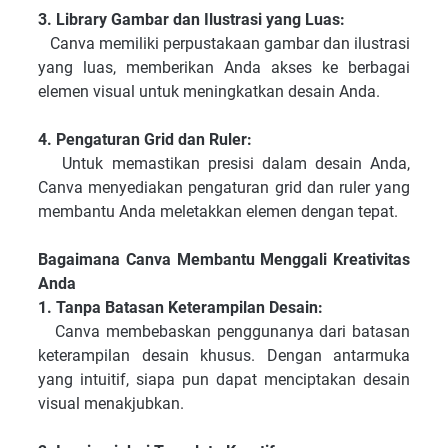
3. Library Gambar dan Ilustrasi yang Luas:
Canva memiliki perpustakaan gambar dan ilustrasi
yang luas, memberikan Anda akses ke berbagai
elemen visual untuk meningkatkan desain Anda.
4. Pengaturan Grid dan Ruler:
Untuk memastikan presisi dalam desain Anda,
Canva menyediakan pengaturan grid dan ruler yang
membantu Anda meletakkan elemen dengan tepat.
Bagaimana Canva Membantu Menggali Kreativitas
Anda
1. Tanpa Batasan Keterampilan Desain:
Canva membebaskan penggunanya dari batasan
keterampilan desain khusus. Dengan antarmuka
yang intuitif, siapa pun dapat menciptakan desain
visual menakjubkan.