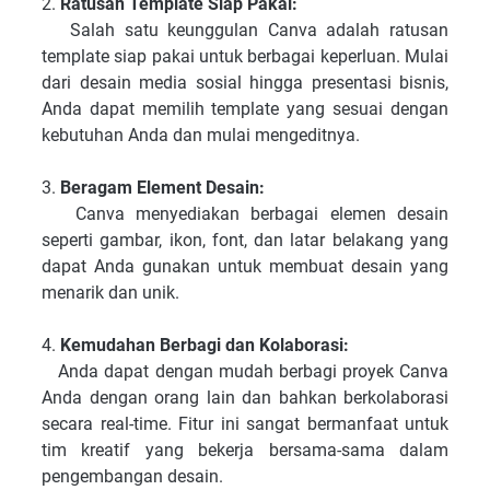
2.
Ratusan Template Siap Pakai:
Salah satu keunggulan Canva adalah ratusan
template siap pakai untuk berbagai keperluan. Mulai
dari desain media sosial hingga presentasi bisnis,
Anda dapat memilih template yang sesuai dengan
kebutuhan Anda dan mulai mengeditnya.
3.
Beragam Element Desain:
Canva menyediakan berbagai elemen desain
seperti gambar, ikon, font, dan latar belakang yang
dapat Anda gunakan untuk membuat desain yang
menarik dan unik.
4.
Kemudahan Berbagi dan Kolaborasi:
Anda dapat dengan mudah berbagi proyek Canva
Anda dengan orang lain dan bahkan berkolaborasi
secara real-time. Fitur ini sangat bermanfaat untuk
tim kreatif yang bekerja bersama-sama dalam
pengembangan desain.