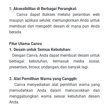
5.
Aksesibilitas di Berbagai Perangkat:
Canva dapat diakses melalui peramban web
maupun aplikasi seluler, memungkinkan Anda untuk
membuat dan mengedit desain di mana pun Anda
berada.
Fitur Utama Canva
1. Desain untuk Semua Kebutuhan:
Dengan Canva, Anda dapat membuat desain untuk
berbagai kebutuhan, termasuk media sosial,
presentasi, brosur, undangan, dan banyak lagi.
2. Alat Pemilihan Warna yang Canggih:
Canva menyediakan alat pemilihan warna yang
memudahkan Anda dalam mencocokkan dan
menggabungkan warna sesuai kebutuhan desain
Anda.