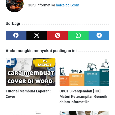
Guru Informatika
haikaladli.com
Berbagi
Anda mungkin menyukai postingan ini
Tutorial Membuat Laporan :
SPC1.3 Pengenalan [TIK]
Cover
Materi Keterampilan Generik
dalam Informatika