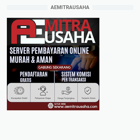
AEMITRAUSAHA