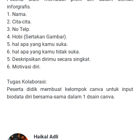
inforgrafis.
1. Nama.
2. Cita-cita.
3. No Telp.
4. Hobi (Sertakan Gambar).
5. hal apa yang kamu suka.
6. hal apa yang kamu tidak suka.
5. Deskripsikan dirimu secara singkat.
6. Motivasi diri.
Tugas Kolaborasi:
Peserta didik membuat kelompok canva untuk input
biodata diri bersama-sama dalam 1 dsain canva.
Haikal Adli