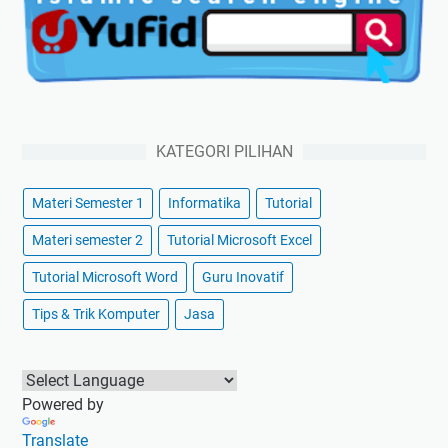
KATEGORI PILIHAN
Materi Semester 1
Informatika
Tutorial
Materi semester 2
Tutorial Microsoft Excel
Tutorial Microsoft Word
Guru Inovatif
Tips & Trik Komputer
Jasa
Powered by
Translate