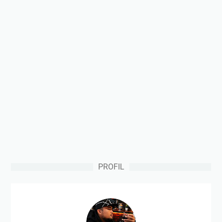
PROFIL