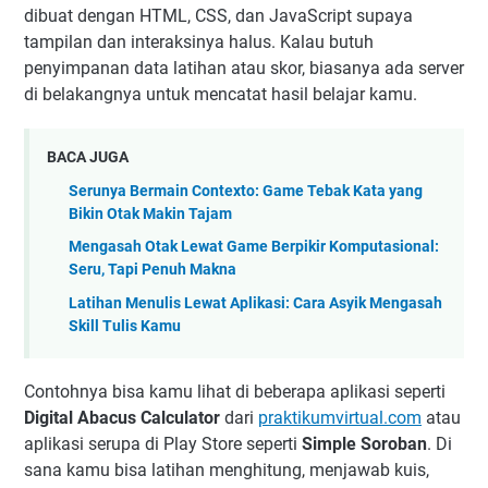
dibuat dengan HTML, CSS, dan JavaScript supaya
tampilan dan interaksinya halus. Kalau butuh
penyimpanan data latihan atau skor, biasanya ada server
di belakangnya untuk mencatat hasil belajar kamu.
BACA JUGA
Serunya Bermain Contexto: Game Tebak Kata yang
Bikin Otak Makin Tajam
Mengasah Otak Lewat Game Berpikir Komputasional:
Seru, Tapi Penuh Makna
Latihan Menulis Lewat Aplikasi: Cara Asyik Mengasah
Skill Tulis Kamu
Contohnya bisa kamu lihat di beberapa aplikasi seperti
Digital Abacus Calculator
dari
praktikumvirtual.com
atau
aplikasi serupa di Play Store seperti
Simple Soroban
. Di
sana kamu bisa latihan menghitung, menjawab kuis,