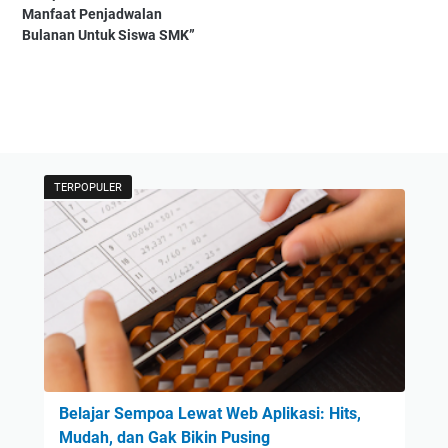
Manfaat Penjadwalan
Bulanan Untuk Siswa SMK”
TERPOPULER
Belajar Sempoa Lewat Web Aplikasi: Hits,
Mudah, dan Gak Bikin Pusing