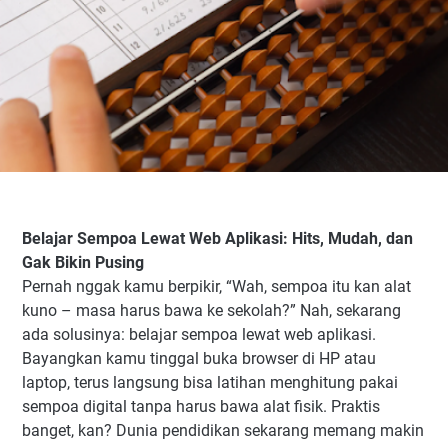
Belajar Sempoa Lewat Web Aplikasi: Hits, Mudah, dan
Gak Bikin Pusing
Pernah nggak kamu berpikir, “Wah, sempoa itu kan alat
kuno – masa harus bawa ke sekolah?” Nah, sekarang
ada solusinya: belajar sempoa lewat web aplikasi.
Bayangkan kamu tinggal buka browser di HP atau
laptop, terus langsung bisa latihan menghitung pakai
sempoa digital tanpa harus bawa alat fisik. Praktis
banget, kan? Dunia pendidikan sekarang memang makin