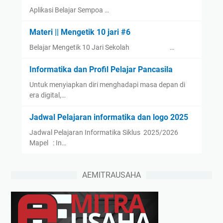
Aplikasi Belajar Sempoa …
Materi || Mengetik 10 jari #6
Belajar Mengetik 10 Jari Sekolah …
Informatika dan Profil Pelajar Pancasila
Untuk menyiapkan diri menghadapi masa depan di
era digital,…
Jadwal Pelajaran informatika dan logo 2025
Jadwal Pelajaran Informatika Siklus 2025/2026
Mapel : In…
AEMITRAUSAHA