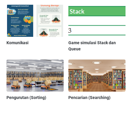
Komunikasi
Game simulasi Stack dan
Queue
Pengurutan (Sorting)
Pencarian (Searching)