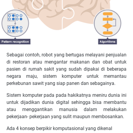
Sebagai contoh, robot yang bertugas melayani penjualan
di restoran atau mengantar makanan dan obat untuk
pasien di rumah sakit yang sudah dipakai di beberapa
negara maju, sistem komputer untuk memantau
perkebunan sawit yang siap panen dan sebagainya.
Sistem komputer pada pada hakikatnya meniru dunia ini
untuk dijadikan dunia digital sehingga bisa membantu
atau menggantikan manusia dalam melakukan
pekerjaan- pekerjaan yang sulit maupun membosankan.
Ada 4 konsep berpikir komputasional yang dikenal