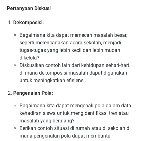
Pertanyaan Diskusi
Dekomposisi:
Bagaimana kita dapat memecah masalah besar,
seperti merencanakan acara sekolah, menjadi
tugas-tugas yang lebih kecil dan lebih mudah
dikelola?
Diskusikan contoh lain dari kehidupan sehari-hari
di mana dekomposisi masalah dapat digunakan
untuk meningkatkan efisiensi.
Pengenalan Pola:
Bagaimana kita dapat mengenali pola dalam data
kehadiran siswa untuk mengidentifikasi tren atau
masalah yang berulang?
Berikan contoh situasi di rumah atau di sekolah di
mana pengenalan pola dapat membantu