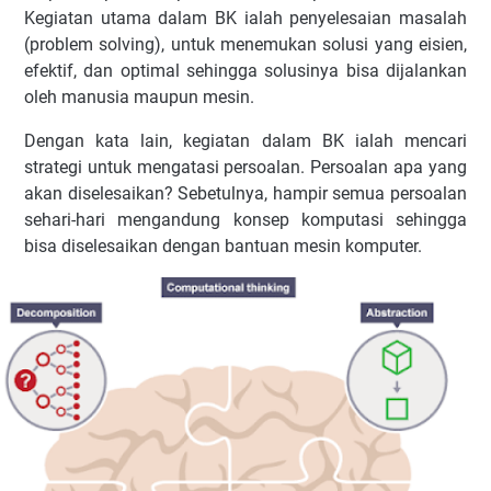
Kegiatan utama dalam BK ialah penyelesaian masalah
(problem solving), untuk menemukan solusi yang eisien,
efektif, dan optimal sehingga solusinya bisa dijalankan
oleh manusia maupun mesin.
Dengan kata lain, kegiatan dalam BK ialah mencari
strategi untuk mengatasi persoalan. Persoalan apa yang
akan diselesaikan? Sebetulnya, hampir semua persoalan
sehari-hari mengandung konsep komputasi sehingga
bisa diselesaikan dengan bantuan mesin komputer.