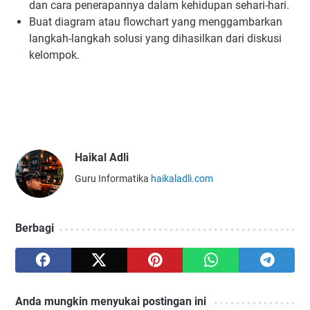
dan cara penerapannya dalam kehidupan sehari-hari.
Buat diagram atau flowchart yang menggambarkan
langkah-langkah solusi yang dihasilkan dari diskusi
kelompok.
Haikal Adli
Guru Informatika
haikaladli.com
Berbagi
Anda mungkin menyukai postingan ini