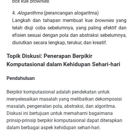
box kue
brownies.
4.
Alogarithms
(perancangan alogaritma)
Langkah dan tahapan membuat kue
brownies
yang
telah diuji coba sebelumnya, yang paling efektif dan
efisien sesuai dengan pola dan abstraksi sebelumnya,
diurutkan secara lengkap, terukur, dan kreatif.
Topik Diskusi: Penerapan Berpikir
Komputasional dalam Kehidupan Sehari-hari
Pendahuluan
Berpikir komputasional adalah pendekatan untuk
menyelesaikan masalah yang melibatkan dekomposisi
masalah, pengenalan pola, abstraksi, dan algoritma.
Diskusi ini bertujuan untuk memahami bagaimana
prinsip-prinsip berpikir komputasional dapat diterapkan
dalam berbagai aspek kehidupan sehari-hari.