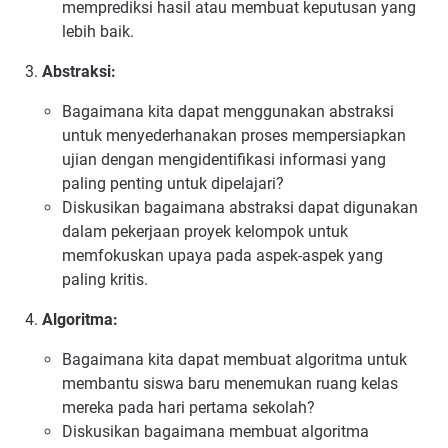
memprediksi hasil atau membuat keputusan yang
lebih baik.
Abstraksi:
Bagaimana kita dapat menggunakan abstraksi
untuk menyederhanakan proses mempersiapkan
ujian dengan mengidentifikasi informasi yang
paling penting untuk dipelajari?
Diskusikan bagaimana abstraksi dapat digunakan
dalam pekerjaan proyek kelompok untuk
memfokuskan upaya pada aspek-aspek yang
paling kritis.
Algoritma:
Bagaimana kita dapat membuat algoritma untuk
membantu siswa baru menemukan ruang kelas
mereka pada hari pertama sekolah?
Diskusikan bagaimana membuat algoritma