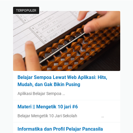
TERPOPULER
Belajar Sempoa Lewat Web Aplikasi: Hits,
Mudah, dan Gak Bikin Pusing
Aplikasi Belajar Sempoa …
Materi || Mengetik 10 jari #6
Belajar Mengetik 10 Jari Sekolah …
Informatika dan Profil Pelajar Pancasila