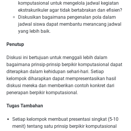
komputasional untuk mengelola jadwal kegiatan
ekstrakurikuler agar tidak bertabrakan dan efisien?
Diskusikan bagaimana pengenalan pola dalam
jadwal siswa dapat membantu merancang jadwal
yang lebih baik.
Penutup
Diskusi ini bertujuan untuk menggali lebih dalam
bagaimana prinsip-prinsip berpikir komputasional dapat
diterapkan dalam kehidupan sehari-hari. Setiap
kelompok diharapkan dapat mempresentasikan hasil
diskusi mereka dan memberikan contoh konkret dari
penerapan berpikir komputasional.
Tugas Tambahan
Setiap kelompok membuat presentasi singkat (5-10
menit) tentang satu prinsip berpikir komputasional