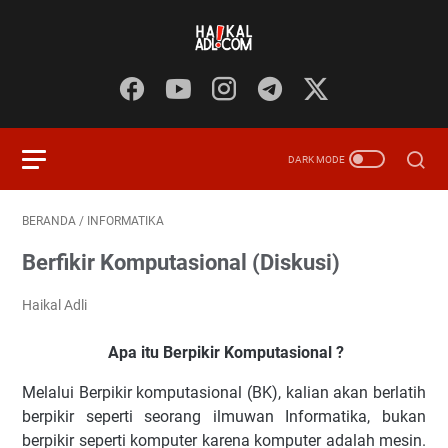
BERANDA
/
INFORMATIKA
Berfikir Komputasional (Diskusi)
Haikal Adli
Apa itu Berpikir Komputasional ?
Melalui Berpikir komputasional (BK), kalian akan berlatih
berpikir seperti seorang ilmuwan Informatika, bukan
berpikir seperti komputer karena komputer adalah mesin.