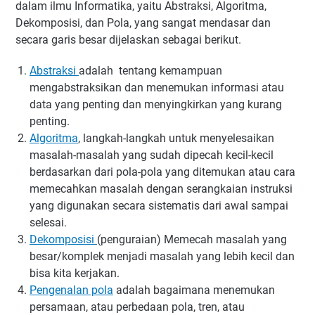
dalam ilmu Informatika, yaitu Abstraksi, Algoritma,
Dekomposisi, dan Pola, yang sangat mendasar dan
secara garis besar dijelaskan sebagai berikut.
Abstraksi
adalah tentang kemampuan
mengabstraksikan dan menemukan informasi atau
data yang penting dan menyingkirkan yang kurang
penting.
Algoritma
, langkah-langkah untuk menyelesaikan
masalah-masalah yang sudah dipecah kecil-kecil
berdasarkan dari pola-pola yang ditemukan atau cara
memecahkan masalah dengan serangkaian instruksi
yang digunakan secara sistematis dari awal sampai
selesai.
Dekomposisi
(penguraian) Memecah masalah yang
besar/komplek menjadi masalah yang lebih kecil dan
bisa kita kerjakan.
Pengenalan pola
adalah bagaimana menemukan
persamaan, atau perbedaan pola, tren, atau