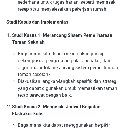
sederhana untuk tugas harian, seperti memasak
resep atau menyelesaikan pekerjaan rumah.
Studi Kasus dan Implementasi
Studi Kasus 1: Merancang Sistem Pemeliharaan
Taman Sekolah
Bagaimana kita dapat menerapkan prinsip
dekomposisi, pengenalan pola, abstraksi, dan
algoritma untuk merancang sistem pemeliharaan
taman sekolah?
Diskusikan langkah-langkah spesifik dan strategi
yang dapat digunakan untuk memastikan taman
tetap terawat dengan baik.
Studi Kasus 2: Mengelola Jadwal Kegiatan
Ekstrakurikuler
Bagaimana kita dapat menggunakan berpikir