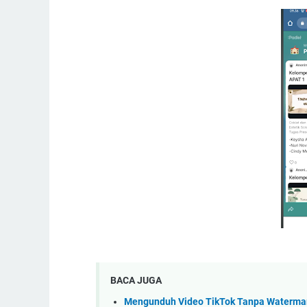
BACA JUGA
Mengunduh Video TikTok Tanpa Waterma