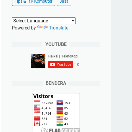
Tips & Trik Komputer
Jasa
Powered by
Translate
YOUTUBE
BENDERA