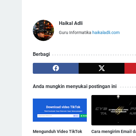
Haikal Adli
Guru Informatika
haikaladli.com
Berbagi
Anda mungkin menyukai postingan ini
Mengunduh Video TikTok
Cara mengirim Email d