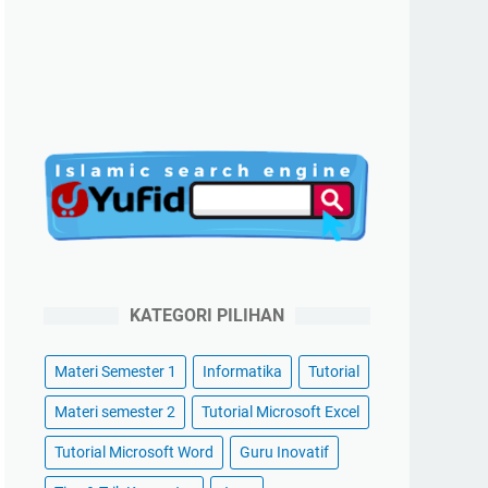
KATEGORI PILIHAN
Materi Semester 1
Informatika
Tutorial
Materi semester 2
Tutorial Microsoft Excel
Tutorial Microsoft Word
Guru Inovatif