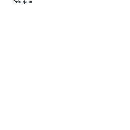
Pekerjaan