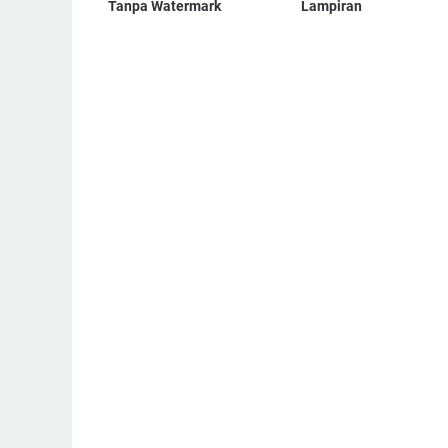
Tanpa Watermark
Lampiran