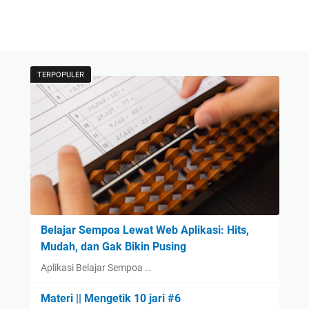
TERPOPULER
Belajar Sempoa Lewat Web Aplikasi: Hits,
Mudah, dan Gak Bikin Pusing
Aplikasi Belajar Sempoa …
Materi || Mengetik 10 jari #6