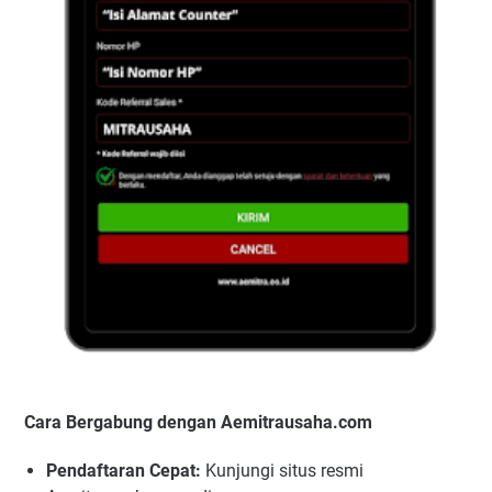
Cara Bergabung dengan Aemitrausaha.com
Pendaftaran Cepat:
Kunjungi situs resmi