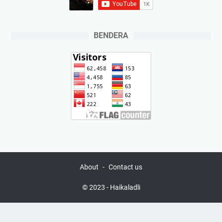
BENDERA
About
Contact us
© 2023 - Haikaladli