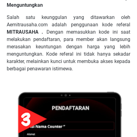
Menguntungkan
Salah satu keunggulan yang ditawarkan oleh
Aemitrausaha.com adalah penggunaan kode referal
MITRAUSAHA .
Dengan memasukkan kode ini saat
melakukan pendaftaran, para member akan langsung
merasakan keuntungan dengan harga yang lebih
menguntungkan. Kode referal ini tidak hanya sekadar
karakter, melainkan kunci untuk membuka akses kepada
berbagai penawaran istimewa.