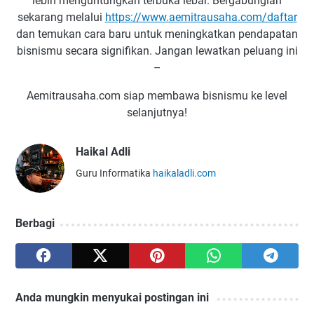
lebih menguntungkan terbuka lebar. Bergabunglah
sekarang melalui
https://www.aemitrausaha.com/daftar
dan temukan cara baru untuk meningkatkan pendapatan
bisnismu secara signifikan. Jangan lewatkan peluang ini
–
Aemitrausaha.com siap membawa bisnismu ke level
selanjutnya!
Haikal Adli
Guru Informatika
haikaladli.com
Berbagi
Anda mungkin menyukai postingan ini