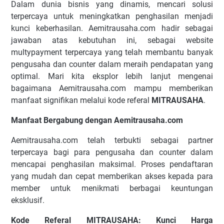
Dalam dunia bisnis yang dinamis, mencari solusi
terpercaya untuk meningkatkan penghasilan menjadi
kunci keberhasilan. Aemitrausaha.com hadir sebagai
jawaban atas kebutuhan ini, sebagai website
multypayment terpercaya yang telah membantu banyak
pengusaha dan counter dalam meraih pendapatan yang
optimal. Mari kita eksplor lebih lanjut mengenai
bagaimana Aemitrausaha.com mampu memberikan
manfaat signifikan melalui kode referal
MITRAUSAHA
.
Manfaat Bergabung dengan Aemitrausaha.com
Aemitrausaha.com telah terbukti sebagai partner
terpercaya bagi para pengusaha dan counter dalam
mencapai penghasilan maksimal. Proses pendaftaran
yang mudah dan cepat memberikan akses kepada para
member untuk menikmati berbagai keuntungan
eksklusif.
Kode Referal MITRAUSAHA: Kunci Harga