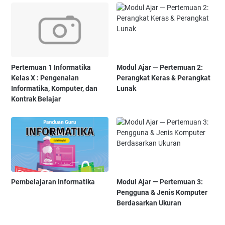
Pertemuan 1 Informatika
Modul Ajar — Pertemuan 2:
Kelas X : Pengenalan
Perangkat Keras & Perangkat
Informatika, Komputer, dan
Lunak
Kontrak Belajar
Pembelajaran Informatika
Modul Ajar — Pertemuan 3:
Pengguna & Jenis Komputer
Berdasarkan Ukuran