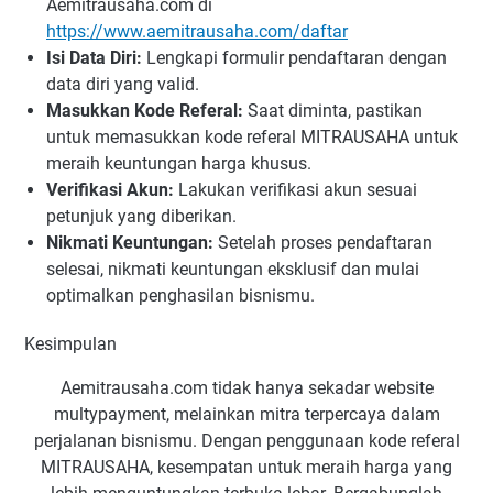
Aemitrausaha.com di
https://www.aemitrausaha.com/daftar
Isi Data Diri:
Lengkapi formulir pendaftaran dengan
data diri yang valid.
Masukkan Kode Referal:
Saat diminta, pastikan
untuk memasukkan kode referal MITRAUSAHA untuk
meraih keuntungan harga khusus.
Verifikasi Akun:
Lakukan verifikasi akun sesuai
petunjuk yang diberikan.
Nikmati Keuntungan:
Setelah proses pendaftaran
selesai, nikmati keuntungan eksklusif dan mulai
optimalkan penghasilan bisnismu.
Kesimpulan
Aemitrausaha.com tidak hanya sekadar website
multypayment, melainkan mitra terpercaya dalam
perjalanan bisnismu. Dengan penggunaan kode referal
MITRAUSAHA, kesempatan untuk meraih harga yang