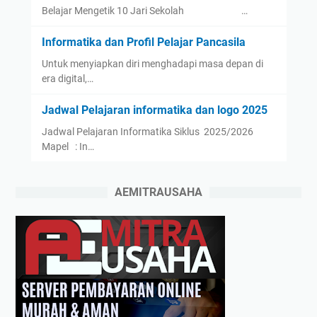
Belajar Mengetik 10 Jari Sekolah …
Informatika dan Profil Pelajar Pancasila
Untuk menyiapkan diri menghadapi masa depan di
era digital,…
Jadwal Pelajaran informatika dan logo 2025
Jadwal Pelajaran Informatika Siklus 2025/2026
Mapel : In…
AEMITRAUSAHA