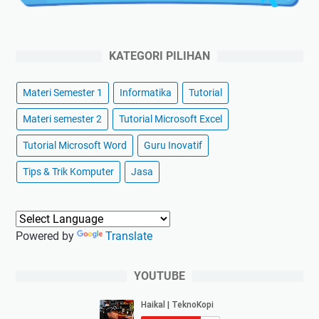
KATEGORI PILIHAN
Materi Semester 1
Informatika
Tutorial
Materi semester 2
Tutorial Microsoft Excel
Tutorial Microsoft Word
Guru Inovatif
Tips & Trik Komputer
Jasa
Powered by
Translate
YOUTUBE