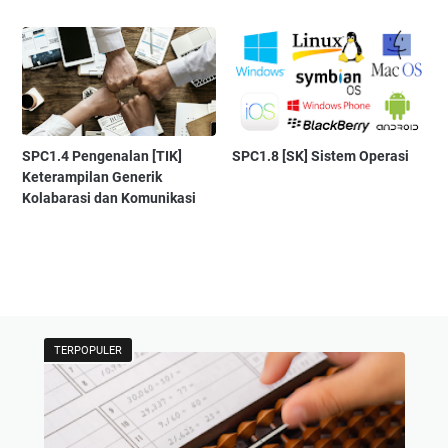
SPC1.4 Pengenalan [TIK]
SPC1.8 [SK] Sistem Operasi
Keterampilan Generik
Kolabarasi dan Komunikasi
TERPOPULER