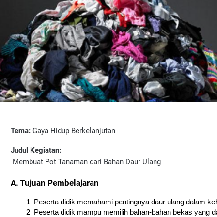
Tema:
 Gaya Hidup Berkelanjutan 
Judul Kegiatan:
 Membuat Pot Tanaman dari Bahan Daur Ulang
A. Tujuan Pembelajaran
Peserta didik memahami pentingnya daur ulang dalam keh
Peserta didik mampu memilih bahan-bahan bekas yang dap