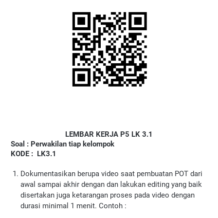
LEMBAR KERJA P5 LK 3.1
Soal : Perwakilan tiap kelompok
KODE : LK3.1
Dokumentasikan berupa video saat pembuatan POT dari
awal sampai akhir dengan dan lakukan editing yang baik
disertakan juga ketarangan proses pada video dengan
durasi minimal 1 menit. Contoh :