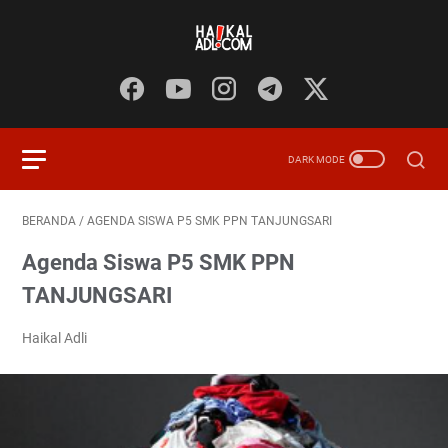
BERANDA
/
AGENDA SISWA P5 SMK PPN TANJUNGSARI
Agenda Siswa P5 SMK PPN
TANJUNGSARI
Haikal Adli