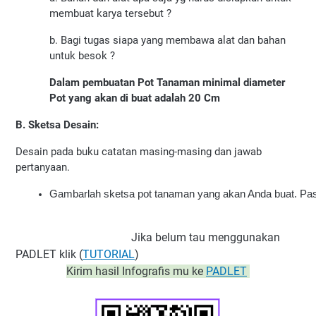
membuat karya tersebut ?
b. Bagi tugas siapa yang membawa alat dan bahan
untuk besok ?
Dalam pembuatan Pot Tanaman minimal diameter
Pot yang akan di buat adalah 20 Cm
B. Sketsa Desain:
Desain pada buku catatan masing-masing dan jawab
pertanyaan.
Gambarlah sketsa pot tanaman yang akan Anda buat. Pasti
Jika belum tau menggunakan
PADLET klik (
TUTORIAL
)
Kirim hasil Infografis mu ke
PADLET