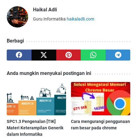
Haikal Adli
Guru Informatika
haikaladli.com
Berbagi
Anda mungkin menyukai postingan ini
SPC1.3 Pengenalan [TIK]
Cara mengurangi penggunaan
Materi Keterampilan Generik
ram besar pada chrome
dalam Informatika