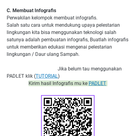
C. Membuat Infografis
Perwakilan kelompok membuat infografis.
Salah satu cara untuk mendukung upaya pelestarian
lingkungan kita bisa menggunakan teknologi salah
satunya adalah pembuatan infografis, Buatlah infografis
untuk memberikan edukasi mengenai pelestarian
lingkungan / Daur ulang Sampah.
Jika belum tau menggunakan
PADLET klik (
TUTORIAL
)
Kirim hasil Infografis mu ke
PADLET