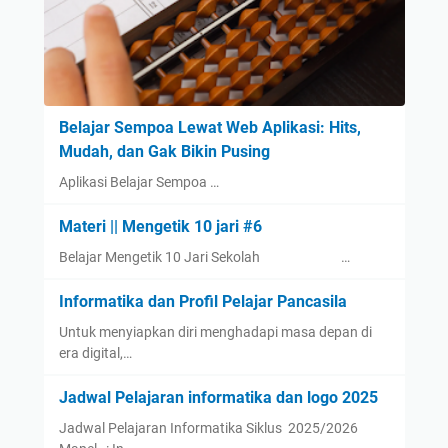
Belajar Sempoa Lewat Web Aplikasi: Hits,
Mudah, dan Gak Bikin Pusing
Aplikasi Belajar Sempoa …
Materi || Mengetik 10 jari #6
Belajar Mengetik 10 Jari Sekolah …
Informatika dan Profil Pelajar Pancasila
Untuk menyiapkan diri menghadapi masa depan di
era digital,…
Jadwal Pelajaran informatika dan logo 2025
Jadwal Pelajaran Informatika Siklus 2025/2026