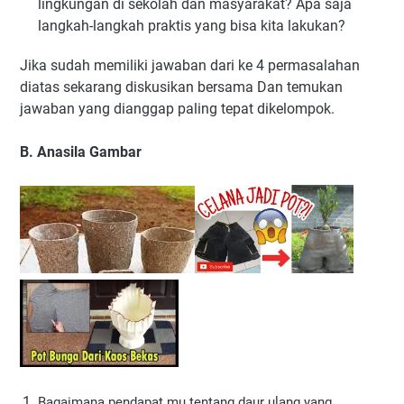
lingkungan di sekolah dan masyarakat? Apa saja
langkah-langkah praktis yang bisa kita lakukan?
Jika sudah memiliki jawaban dari ke 4 permasalahan
diatas sekarang diskusikan bersama Dan temukan
jawaban yang dianggap paling tepat dikelompok.
B. Anasila Gambar
Bagaimana pendapat mu tentang daur ulang yang