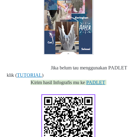
Jika belum tau menggunakan PADLET
klik (
TUTORIAL
)
Kirim hasil Infografis mu ke
PADLET