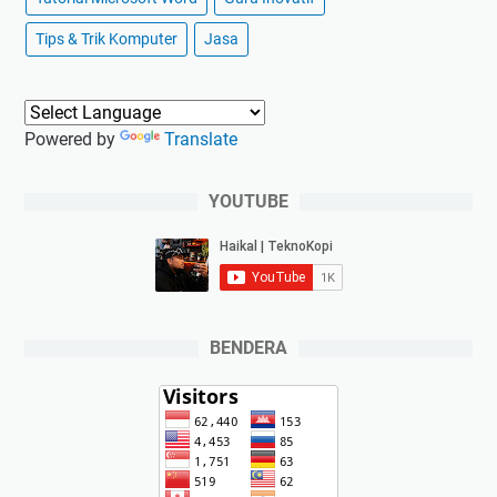
Tips & Trik Komputer
Jasa
Powered by
Translate
YOUTUBE
BENDERA