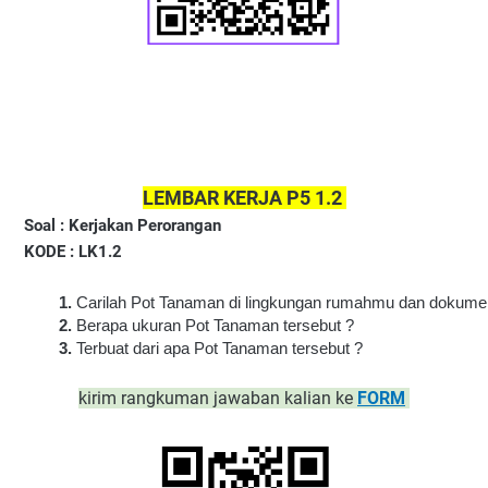
LEMBAR KERJA P5 1.2 
Soal : Kerjakan Perorangan
KODE : LK1.2
Carilah Pot Tanaman di lingkungan rumahmu dan dokumen
Berapa ukuran Pot Tanaman tersebut ?
Terbuat dari apa Pot Tanaman tersebut ?
kirim rangkuman jawaban kalian ke
FORM