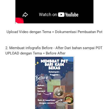
Upload Video dengan Tema = Dokumentasi Pembuatan Pot
2.
Membuat infografis Before - After Dari bahan sampai POT
UPLOAD dengan Tema = Before After