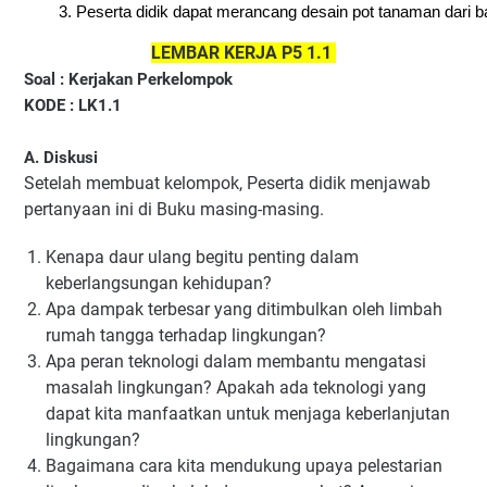
Peserta didik dapat merancang desain pot tanaman dari b
LEMBAR KERJA P5 1.1 
Soal : Kerjakan Perkelompok 
KODE : LK1.1
A. Diskusi 
Setelah membuat kelompok, Peserta didik menjawab
pertanyaan ini di Buku masing-masing.
Kenapa daur ulang begitu penting dalam
keberlangsungan kehidupan?
Apa dampak terbesar yang ditimbulkan oleh limbah
rumah tangga terhadap lingkungan?
Apa peran teknologi dalam membantu mengatasi
masalah lingkungan? Apakah ada teknologi yang
dapat kita manfaatkan untuk menjaga keberlanjutan
lingkungan?
Bagaimana cara kita mendukung upaya pelestarian