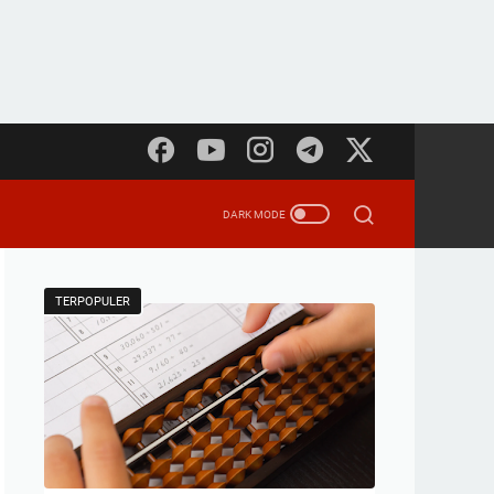
TERPOPULER