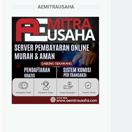
AEMITRAUSAHA