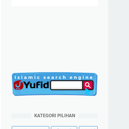
KATEGORI PILIHAN