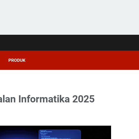
PRODUK
lan Informatika 2025