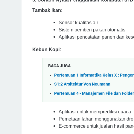
Tambak Ikan:
Sensor kualitas air
Sistem pemberi pakan otomatis
Aplikasi pencatatan panen dan kes
Kebun Kopi:
BACA JUGA
Pertemuan 1 Informatika Kelas X : Pengen
S1:2 Arsitektur Von Neumann
Pertemuan 4 - Manajemen File dan Folder
Aplikasi untuk memprediksi cuaca
Pemetaan lahan menggunakan dro
E-commerce untuk jualan hasil pa