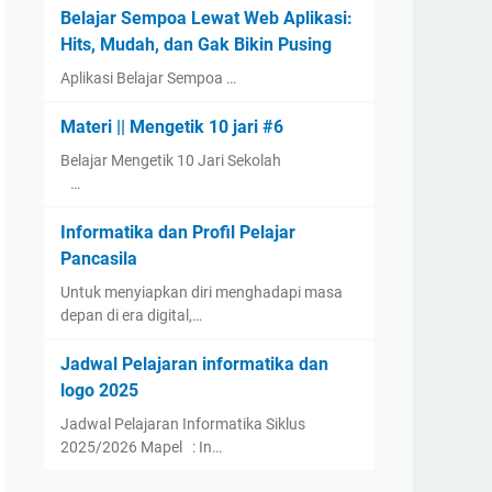
Belajar Sempoa Lewat Web Aplikasi:
Hits, Mudah, dan Gak Bikin Pusing
Aplikasi Belajar Sempoa …
Materi || Mengetik 10 jari #6
Belajar Mengetik 10 Jari Sekolah
…
Informatika dan Profil Pelajar
Pancasila
Untuk menyiapkan diri menghadapi masa
depan di era digital,…
Jadwal Pelajaran informatika dan
logo 2025
Jadwal Pelajaran Informatika Siklus
2025/2026 Mapel : In…